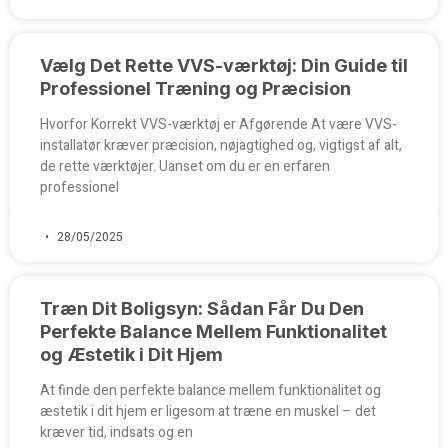
Vælg Det Rette VVS-værktøj: Din Guide til
Professionel Træning og Præcision
Hvorfor Korrekt VVS-værktøj er Afgørende At være VVS-
installatør kræver præcision, nøjagtighed og, vigtigst af alt,
de rette værktøjer. Uanset om du er en erfaren
professionel
28/05/2025
Træn Dit Boligsyn: Sådan Får Du Den
Perfekte Balance Mellem Funktionalitet
og Æstetik i Dit Hjem
At finde den perfekte balance mellem funktionalitet og
æstetik i dit hjem er ligesom at træne en muskel – det
kræver tid, indsats og en