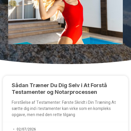
Sådan Træner Du Dig Selv i At Forstå
Testamenter og Notarprocessen
Forståelse af Testamenter: Første Skridt i Din Træning At
sætte dig ind i testamenter kan virke som en kompleks
opgave, men med den rette tilgang
02/07/2026