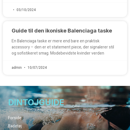
03/10/2024
Guide til den ikoniske Balenciaga taske
En Balenciaga taske er mere end bare en praktisk
accessory – den er et statement piece, der signalerer stil
og sofistikeret smag. Modebevidste kvinder verden
admin
10/07/2024
DINTOJGUIDE
Forside
Badetøj