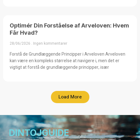
Optimér Din Forståelse af Arveloven: Hvem
Får Hvad?
28/06/2026
Ingen kommentarer
Forstå de Grundlæggende Principper i Arveloven Arveloven
kan være en kompleks størrelse at navigere i, men det er
vigtigt at forstå de grundlæggende principper, især
Load More
DINTOJGUIDE