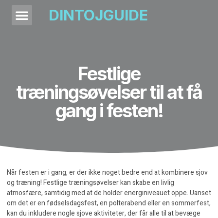
DINTOJGUIDE
Festlige
træningsøvelser til at få
gang i festen!
Når festen er i gang, er der ikke noget bedre end at kombinere sjov
og træning! Festlige træningsøvelser kan skabe en livlig
atmosfære, samtidig med at de holder energiniveauet oppe. Uanset
om det er en fødselsdagsfest, en polterabend eller en sommerfest,
kan du inkludere nogle sjove aktiviteter, der får alle til at bevæge