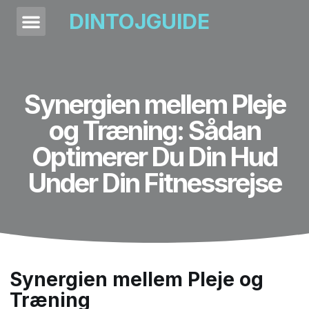
DINTOJGUIDE
Synergien mellem Pleje
og Træning: Sådan
Optimerer Du Din Hud
Under Din Fitnessrejse
Synergien mellem Pleje og
Træning