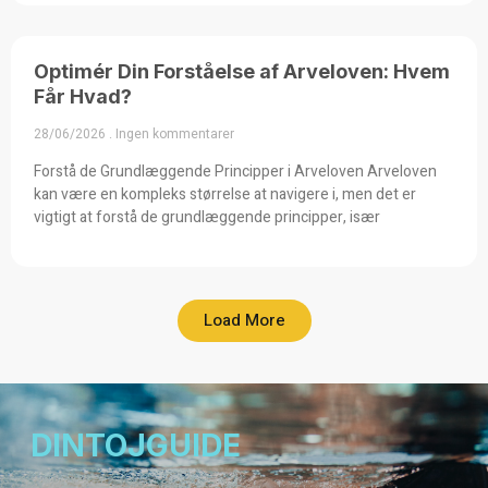
Optimér Din Forståelse af Arveloven: Hvem
Får Hvad?
28/06/2026
Ingen kommentarer
Forstå de Grundlæggende Principper i Arveloven Arveloven
kan være en kompleks størrelse at navigere i, men det er
vigtigt at forstå de grundlæggende principper, især
Load More
DINTOJGUIDE